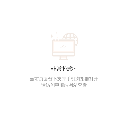
非常抱歉~
当前页面暂不支持手机浏览器打开
请访问电脑端网站查看