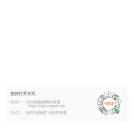
您的打开方式
方式一：访问电脑端网站查看
https://api.vcbeat.top
方式二：访问“动脉橙”小程序查看